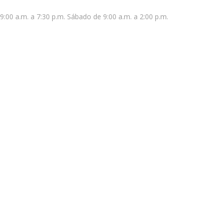
9:00 a.m. a 7:30 p.m. Sábado de 9:00 a.m. a 2:00 p.m.