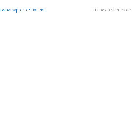
Whatsapp 3319080760
Lunes a Viernes de 