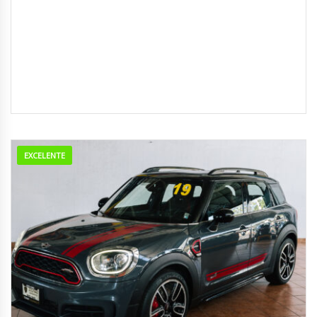
EXCELENTE